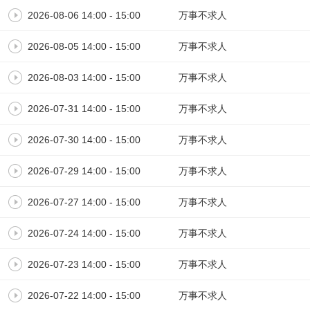
2026-08-06 14:00 - 15:00
万事不求人
2026-08-05 14:00 - 15:00
万事不求人
2026-08-03 14:00 - 15:00
万事不求人
2026-07-31 14:00 - 15:00
万事不求人
2026-07-30 14:00 - 15:00
万事不求人
2026-07-29 14:00 - 15:00
万事不求人
2026-07-27 14:00 - 15:00
万事不求人
2026-07-24 14:00 - 15:00
万事不求人
2026-07-23 14:00 - 15:00
万事不求人
2026-07-22 14:00 - 15:00
万事不求人