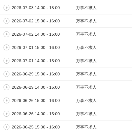
2026-07-03 14:00 - 15:00
万事不求人
2026-07-02 15:00 - 16:00
万事不求人
2026-07-02 14:00 - 15:00
万事不求人
2026-07-01 15:00 - 16:00
万事不求人
2026-07-01 14:00 - 15:00
万事不求人
2026-06-29 15:00 - 16:00
万事不求人
2026-06-29 14:00 - 15:00
万事不求人
2026-06-26 15:00 - 16:00
万事不求人
2026-06-26 14:00 - 15:00
万事不求人
2026-06-25 15:00 - 16:00
万事不求人