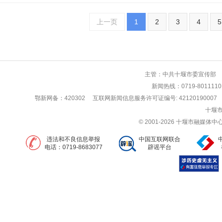
上一页
1
2
3
4
5
主管：中共十堰市委宣传部 
新闻热线：0719-80111
鄂新网备：420302
互联网新闻信息服务许可证编号: 42120190007
十堰市
© 2001-2026 十堰市融媒
违法和不良信息举报
中国互联网联合
电话：0719-8683077
辟谣平台