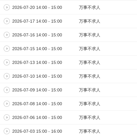
2026-07-20 14:00 - 15:00
万事不求人
2026-07-17 14:00 - 15:00
万事不求人
2026-07-16 14:00 - 15:00
万事不求人
2026-07-15 14:00 - 15:00
万事不求人
2026-07-13 14:00 - 15:00
万事不求人
2026-07-10 14:00 - 15:00
万事不求人
2026-07-09 14:00 - 15:00
万事不求人
2026-07-08 14:00 - 15:00
万事不求人
2026-07-06 14:00 - 15:00
万事不求人
2026-07-03 15:00 - 16:00
万事不求人