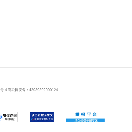
1号-4
鄂公网安备：42030302000124