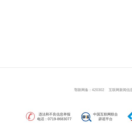
鄂新网备：420302
互联网新闻信息服
违法和不良信息举报
中国互联网联合
电话：0719-8683077
辟谣平台