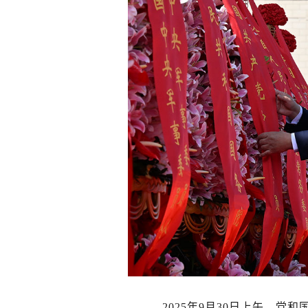
2025年9月30日上午，