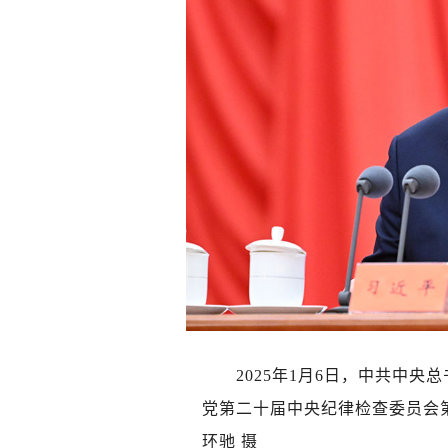
2025年1月6日，中共中
党第二十届中央纪律检查委员会
环驰 摄