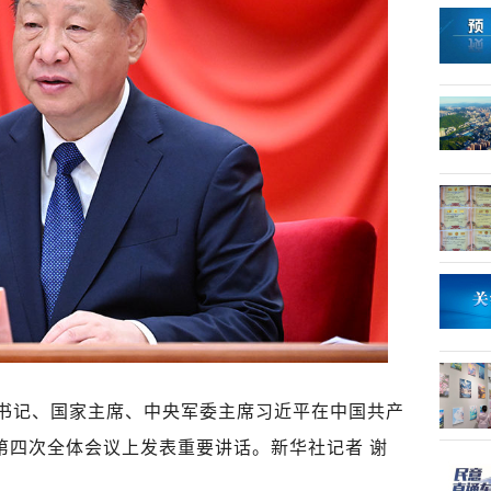
央总书记、国家主席、中央军委主席习近平在中国共产
第四次全体会议上发表重要讲话。新华社记者 谢