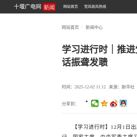
新闻
十堰广电网
网站首页
党风政风热线
网站首页
新闻中心
学习进行时｜推进
话振聋发聩
时间：2025-12-02 11:12
来源：新华社
分享到：
【学习进行时】12月1日