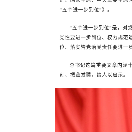
记、国家主席、中央军委主席
“五个进一步到位”》。
“五个进一步到位”是，对
党性要进一步到位、权力规范
位、落实管党治党责任要进一
总书记这篇重要文章内涵
刻、振聋发聩，给人以启示。