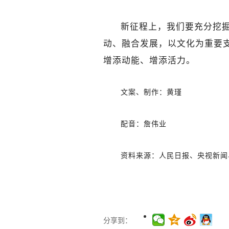
新征程上，我们要充分挖
动、融合发展，以文化为重要
增添动能、增添活力。
文案、制作：黄瑾
配音：詹伟业
资料来源：人民日报、央视新闻
分享到：