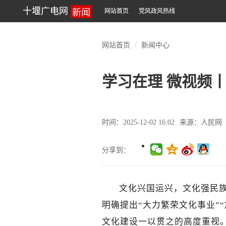
新闻
十堰广电网
网站首页
党风政风热线
网站首页
新闻中心
学习在理 微视频
时间：2025-12-02 16:02
来源：人民网
分享到：
文化兴国运兴，文化强民族
明确提出“大力繁荣文化事业”
文化建设一以贯之的高度重视